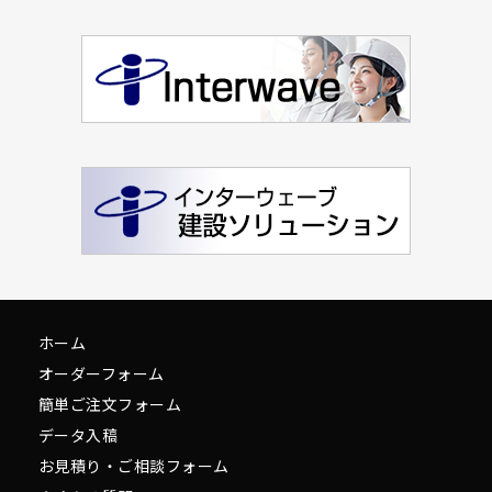
ホーム
オーダーフォーム
簡単ご注文フォーム
データ入稿
お見積り・ご相談フォーム