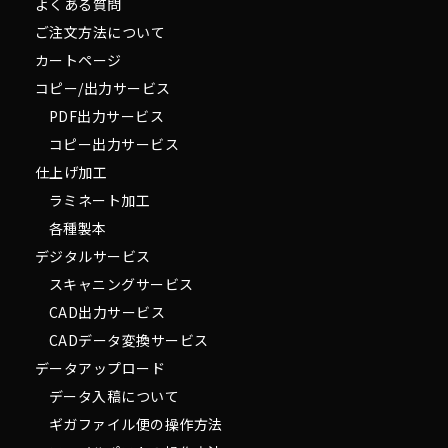
よくある質問
ご注文方法について
カートページ
コピー/出力サービス
PDF出力サービス
コピー出力サービス
仕上げ加工
ラミネート加工
各種製本
デジタルサービス
スキャニングサービス
CAD出力サービス
CADデータ変換サービス
データアップロード
データ入稿について
ギガファイル便の操作方法