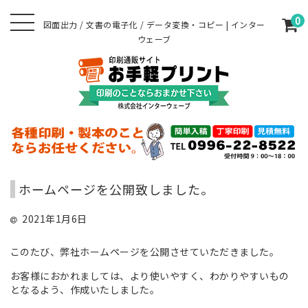
0
図面出力 / 文書の電子化 / データ変換・コピー | インター
ウェーブ
ホームページを公開致しました。
2021年1月6日
このたび、弊社ホームページを公開させていただきました。
お客様におかれましては、より使いやすく、わかりやすいもの
となるよう、作成いたしました。