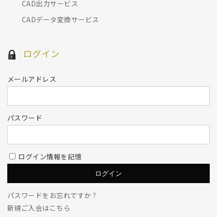
CAD出力サービス
CADデータ変換サービス
ログイン
メールアドレス
パスワード
ログイン情報を記憶
パスワードをお忘れですか ?
新規ご入会はこちら