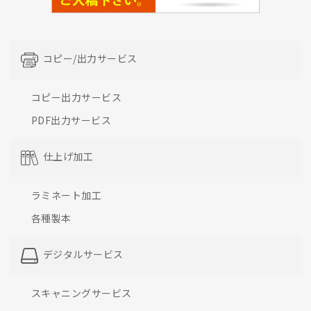
コピー/出力サービス
コピー出力サービス
PDF出力サービス
仕上げ加工
ラミネート加工
各種製本
デジタルサービス
スキャニングサービス