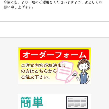
今後とも、より一層のご活用をくださいますよう、よろしくお
願い申し上げます。